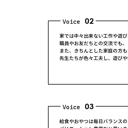
02
Voice
家では中々出来ない工作や遊び
職員やお友だちとの交流でも、
また、きちんとした家庭の方も
先生たちが色々工夫し、遊びや
03
Voice
給食やおやつは毎日バランスの