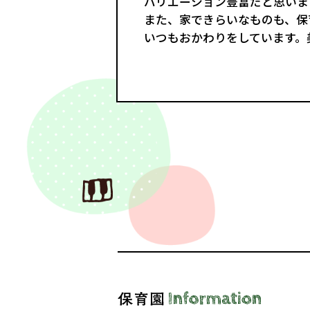
バリエーション豊富だと思いま
また、家できらいなものも、保
いつもおかわりをしています。