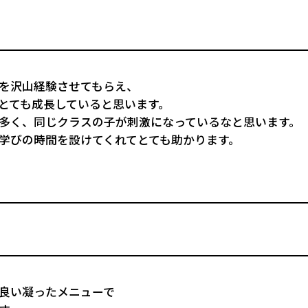
を沢山経験させてもらえ、
とても成長していると思います。
多く、同じクラスの子が刺激になっているなと思います。
学びの時間を設けてくれてとても助かります。
良い凝ったメニューで