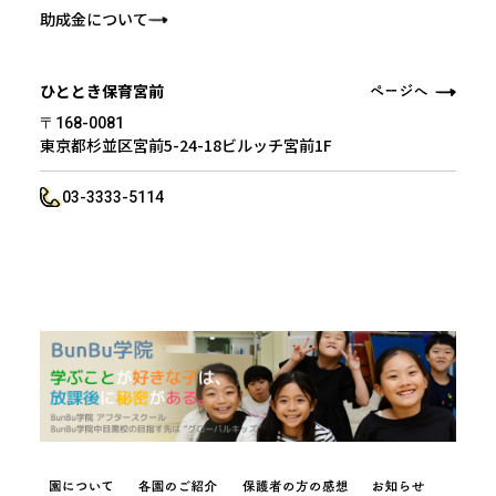
助成金について
ひととき保育宮前
〒168-0081
東京都杉並区宮前5-24-18ビルッチ宮前1F
03-3333-5114