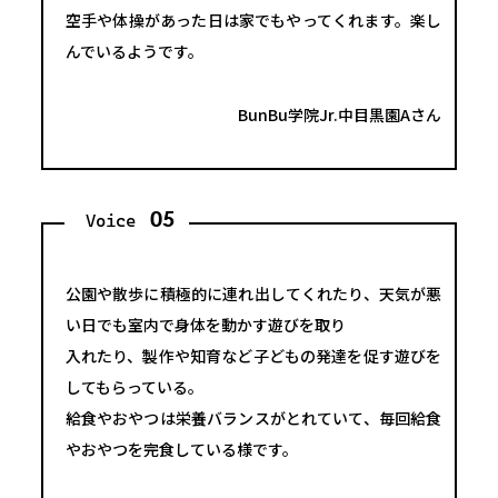
空手や体操があった日は家でもやってくれます。楽し
んでいるようです。
BunBu学院Jr.中目黒園Aさん
05
Voice
公園や散歩に積極的に連れ出してくれたり、天気が悪
い日でも室内で身体を動かす遊びを取り
入れたり、製作や知育など子どもの発達を促す遊びを
してもらっている。
給食やおやつは栄養バランスがとれていて、毎回給食
やおやつを完食している様です。