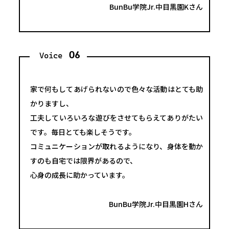
BunBu学院Jr.中目黒園Kさん
06
Voice
家で何もしてあげられないので色々な活動はとても助
かりますし、
工夫していろいろな遊びをさせてもらえてありがたい
です。毎日とても楽しそうです。
コミュニケーションが取れるようになり、身体を動か
すのも自宅では限界があるので、
心身の成長に助かっています。
BunBu学院Jr.中目黒園Hさん