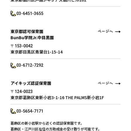
03-6451-3655
東京都認可保育園
BunBu学院Jr.中目黒園
〒153-0042
東京都目黒区青葉台1-15-14
03-6712-7292
アイキッズ認証保育園
〒124-0023
東京都葛飾区東新小岩3-1-16 THE PALMS新小岩1F
03-5654-7171
葛飾区の新小岩駅から近くの認証保育園です。
葛飾区・江戸川区在住の方助成金の受け取りが可能です。