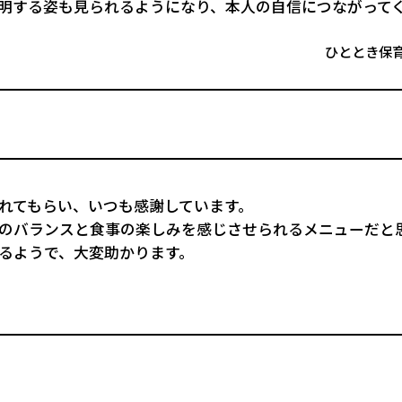
明する姿も見られるようになり、本人の自信につながって
ひととき保
れてもらい、いつも感謝しています。
のバランスと食事の楽しみを感じさせられるメニューだと
るようで、大変助かります。