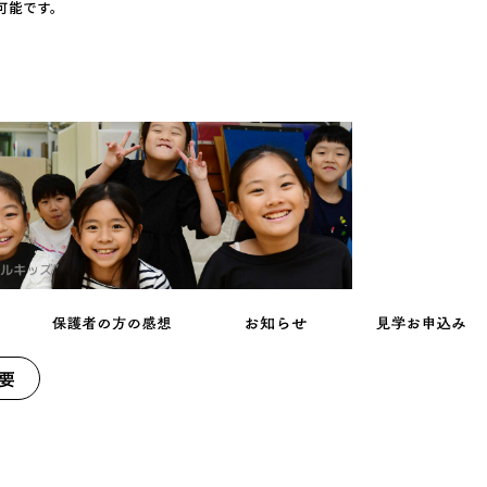
可能です。