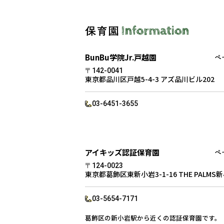
BunBu学院Jr.戸越園
〒142-0041
東京都品川区戸越5-4-3 アズ品川ビル202
03-6451-3655
アイキッズ認証保育園
〒124-0023
東京都葛飾区東新小岩3-1-16 THE PALMS
03-5654-7171
葛飾区の新小岩駅から近くの認証保育園です。