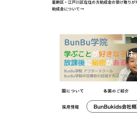
葛飾区・江戸川区在住の方助成金の受け取りが
助成金について