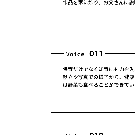
作品を家に飾り、お父さんに説
011
Voice
保育だけでなく知育にも力を入
献立や写真での様子から、健康
は野菜も食べることができてい