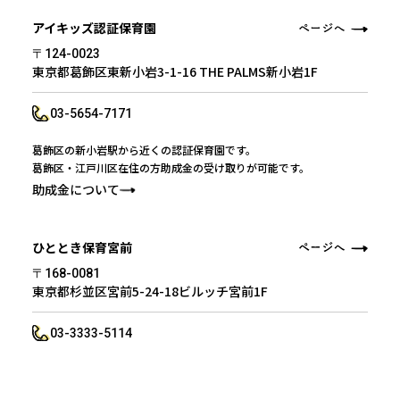
アイキッズ認証保育園
〒124-0023
東京都葛飾区東新小岩3-1-16 THE PALMS新小岩1F
03-5654-7171
葛飾区の新小岩駅から近くの認証保育園です。
葛飾区・江戸川区在住の方助成金の受け取りが可能です。
助成金について
ひととき保育宮前
〒168-0081
東京都杉並区宮前5-24-18ビルッチ宮前1F
03-3333-5114