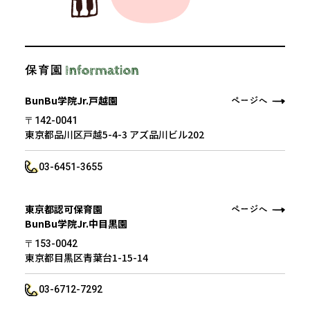
BunBu学院Jr.戸越園
〒142-0041
東京都品川区戸越5-4-3 アズ品川ビル202
03-6451-3655
東京都認可保育園
BunBu学院Jr.中目黒園
〒153-0042
東京都目黒区青葉台1-15-14
03-6712-7292