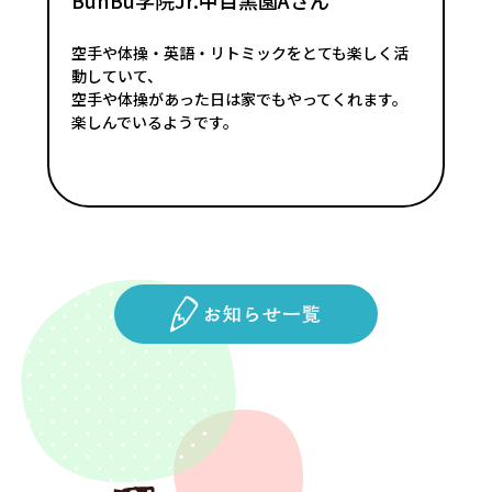
空手や体操・英語・リトミックをとても楽しく活
動していて、
空手や体操があった日は家でもやってくれます。
楽しんでいるようです。