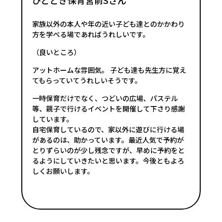
家族以外の本人や年の近い子ども達とのかかわり
方を学べる場であればうれしいです。
（良いところ）
アットホームな雰囲気。 子ども達も先生方に覚え
てもらっていてうれしいそうです。
一時保育だけでなく、つどいの広場、パステル
等、親子で行けるイベントを開催して下さり感謝
しています。
自宅保育しているので、家以外に遊びに行ける場
があるのは、助かっています。最近人気で予約が
とりずらいのが少し残念ですが、早めに予約をと
るようにしていきたいと思います。今後ともよろ
しくお願いします。