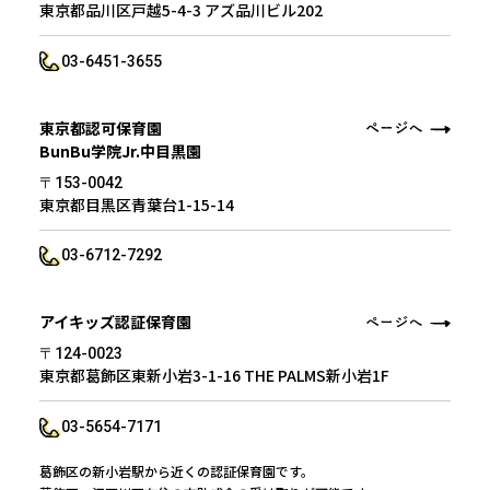
東京都品川区戸越5-4-3 アズ品川ビル202
03-6451-3655
東京都認可保育園
BunBu学院Jr.中目黒園
〒153-0042
東京都目黒区青葉台1-15-14
03-6712-7292
アイキッズ認証保育園
〒124-0023
東京都葛飾区東新小岩3-1-16 THE PALMS新小岩1F
03-5654-7171
葛飾区の新小岩駅から近くの認証保育園です。