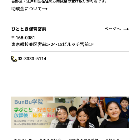
葛飾区・江戸川区在住の方助成金の受け取りが可能です。
助成金について
ひととき保育宮前
〒168-0081
東京都杉並区宮前5-24-18ビルッチ宮前1F
03-3333-5114